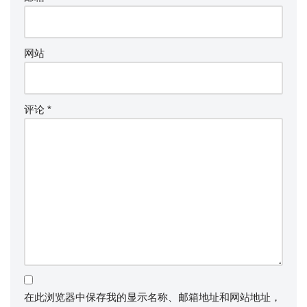
网站
评论
*
在此浏览器中保存我的显示名称、邮箱地址和网站地址，