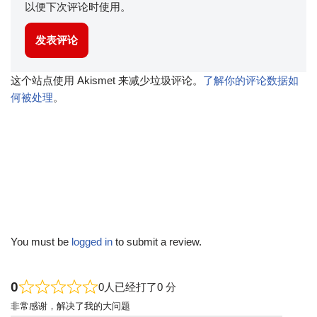
以便下次评论时使用。
这个站点使用 Akismet 来减少垃圾评论。
了解你的评论数据如
何被处理
。
You must be
logged in
to submit a review.
0
0人已经打了0 分
非常感谢，解决了我的大问题