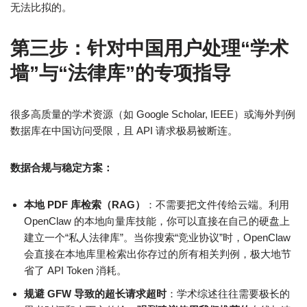
无法比拟的。
第三步：针对中国用户处理“学术
墙”与“法律库”的专项指导
很多高质量的学术资源（如 Google Scholar, IEEE）或海外判例
数据库在中国访问受限，且 API 请求极易被断连。
数据合规与稳定方案：
本地 PDF 库检索（RAG）
：不需要把文件传给云端。利用
OpenClaw 的本地向量库技能，你可以直接在自己的硬盘上
建立一个“私人法律库”。当你搜索“竞业协议”时，OpenClaw
会直接在本地库里检索出你存过的所有相关判例，极大地节
省了 API Token 消耗。
规避 GFW 导致的超长请求超时
：学术综述往往需要极长的