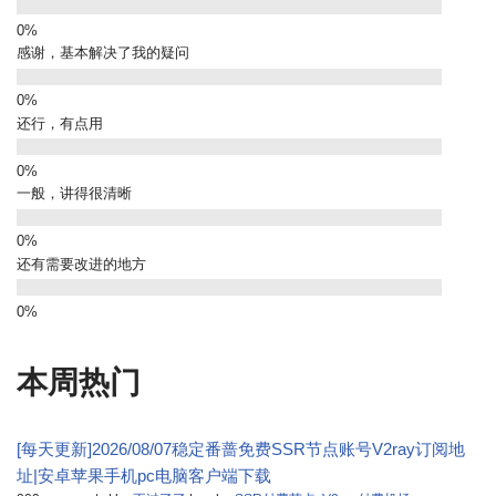
感谢，基本解决了我的疑问
还行，有点用
一般，讲得很清晰
还有需要改进的地方
本周热门
[每天更新]2026/08/07稳定番蔷免费SSR节点账号V2ray订阅地
址|安卓苹果手机pc电脑客户端下载