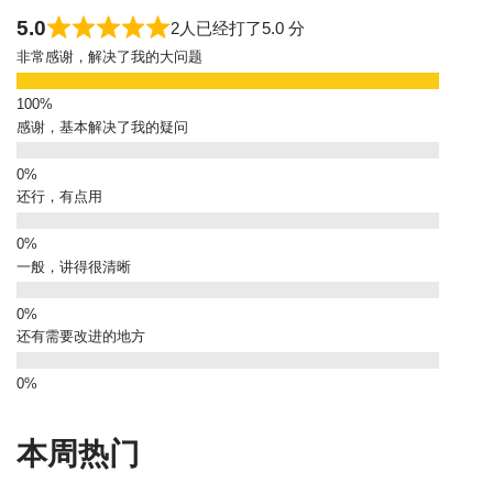
5.0
2人已经打了5.0 分
非常感谢，解决了我的大问题
感谢，基本解决了我的疑问
还行，有点用
一般，讲得很清晰
还有需要改进的地方
本周热门