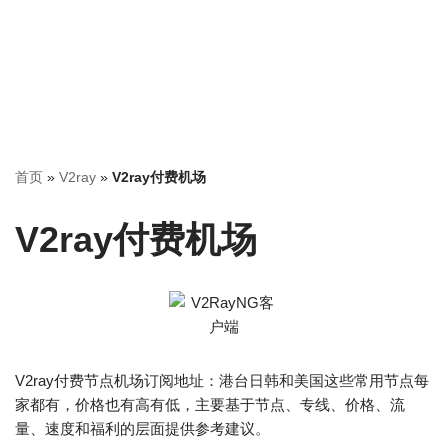
首页
»
V2ray
»
V2ray付费机场
V2ray付费机场
V2ray付费节点机场订阅地址：港台日韩和美国这些常用节点每
家都有，价格也有高有低，主要基于节点、专线、价格、流
量、速度和福利的层面提供参考建议。