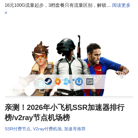
16元100G流量起步，3档套餐只有流量区别，解锁…
阅读更多
»
亲测！2026年小飞机SSR加速器排行
榜/v2ray节点机场榜
SSR付费节点
,
V2ray付费机场
,
加速哥推荐