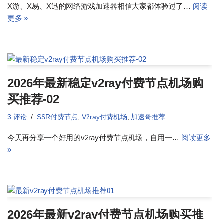
X游、X易、X迅的网络游戏加速器相信大家都体验过了…
阅读
更多 »
2026年最新稳定v2ray付费节点机场购
买推荐-02
3 评论
SSR付费节点
,
V2ray付费机场
,
加速哥推荐
今天再分享一个好用的v2ray付费节点机场，自用一…
阅读更多
»
2026年最新v2ray付费节点机场购买推