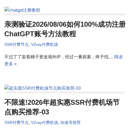
亲测验证2026/08/06如何100%成功注册
ChatGPT账号方法教程
SSR付费节点
,
V2ray付费机场
不过了了架着梯子更改墙外IP，经过一番探索，终于找…
阅读
更多 »
不限速!2026年超实惠SSR付费机场节
点购买推荐-03
SSR付费节点
,
V2ray付费机场
,
加速哥推荐