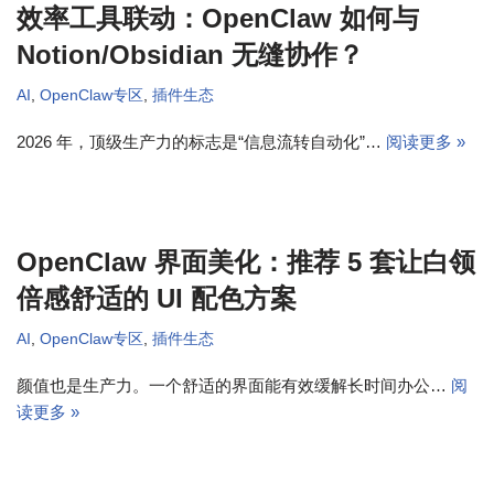
效率工具联动：OpenClaw 如何与
Notion/Obsidian 无缝协作？
AI
,
OpenClaw专区
,
插件生态
2026 年，顶级生产力的标志是“信息流转自动化”…
阅读更多 »
OpenClaw 界面美化：推荐 5 套让白领
倍感舒适的 UI 配色方案
AI
,
OpenClaw专区
,
插件生态
颜值也是生产力。一个舒适的界面能有效缓解长时间办公…
阅
读更多 »