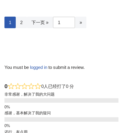
1
2
下一页 »
You must be
logged in
to submit a review.
0
0人已经打了0 分
非常感谢，解决了我的大问题
感谢，基本解决了我的疑问
还行，有点用