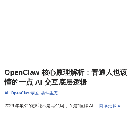
OpenClaw 核心原理解析：普通人也该
懂的一点 AI 交互底层逻辑
AI
,
OpenClaw专区
,
插件生态
2026 年最强的技能不是写代码，而是“理解 AI…
阅读更多 »