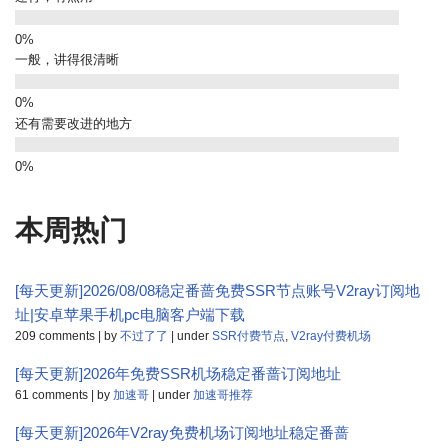
一般，讲得很清晰
还有需要改进的地方
本周热门
[每天更新]2026/08/08稳定番蔷免费SSR节点账号V2ray订阅地
址|安卓苹果手机pc电脑客户端下载
209 comments
|
by
不过了了
|
under
SSR付费节点
,
V2ray付费机场
[每天更新]2026年免费SSR机场稳定番蔷订阅地址
61 comments
|
by
加速哥
|
under
加速哥推荐
[每天更新]2026年V2ray免费机场订阅地址稳定番蔷