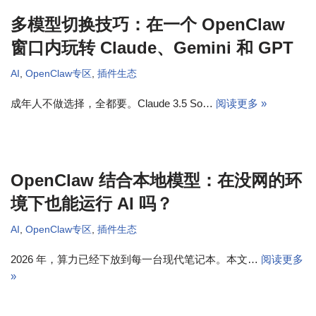
多模型切换技巧：在一个 OpenClaw
窗口内玩转 Claude、Gemini 和 GPT
AI
,
OpenClaw专区
,
插件生态
成年人不做选择，全都要。Claude 3.5 So…
阅读更多 »
OpenClaw 结合本地模型：在没网的环
境下也能运行 AI 吗？
AI
,
OpenClaw专区
,
插件生态
2026 年，算力已经下放到每一台现代笔记本。本文…
阅读更多
»