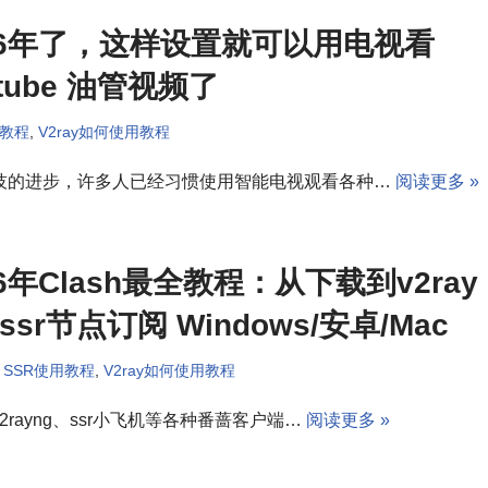
26年了，这样设置就可以用电视看
utube 油管视频了
用教程
,
V2ray如何使用教程
技的进步，许多人已经习惯使用智能电视观看各种…
阅读更多 »
26年Clash最全教程：从下载到v2ray
ssr节点订阅 Windows/安卓/Mac
SSR使用教程
,
V2ray如何使用教程
2rayng、ssr小飞机等各种番蔷客户端…
阅读更多 »