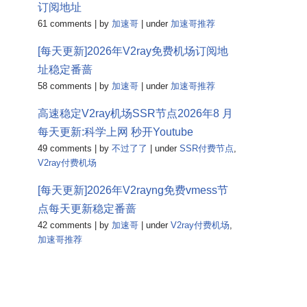
订阅地址
61 comments
|
by
加速哥
|
under
加速哥推荐
[每天更新]2026年V2ray免费机场订阅地
址稳定番蔷
58 comments
|
by
加速哥
|
under
加速哥推荐
高速稳定V2ray机场SSR节点2026年8 月
每天更新:科学上网 秒开Youtube
49 comments
|
by
不过了了
|
under
SSR付费节点
,
V2ray付费机场
[每天更新]2026年V2rayng免费vmess节
点每天更新稳定番蔷
42 comments
|
by
加速哥
|
under
V2ray付费机场
,
加速哥推荐