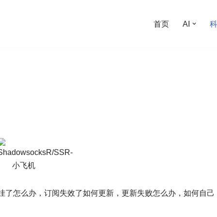
首页
AI
点挂了怎么办，订阅失效了如何更新，更新失败怎么办，如何自己