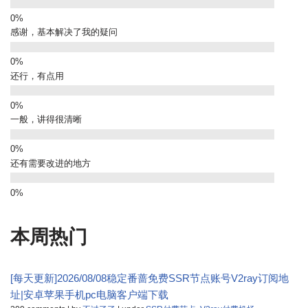
感谢，基本解决了我的疑问
还行，有点用
一般，讲得很清晰
还有需要改进的地方
本周热门
[每天更新]2026/08/08稳定番蔷免费SSR节点账号V2ray订阅地
址|安卓苹果手机pc电脑客户端下载