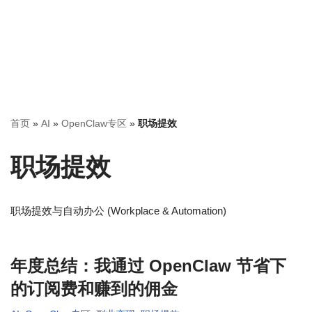
首页
»
AI
»
OpenClaw专区
»
职场提效
职场提效
职场提效与自动办公 (Workplace & Automation)
年度总结：我通过 OpenClaw 节省下
的订阅费和赚到的佣金