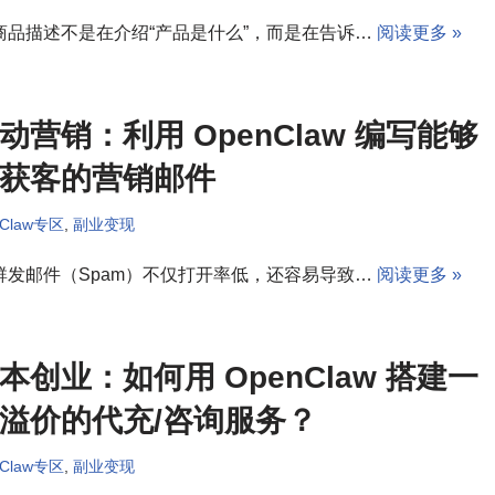
商品描述不是在介绍“产品是什么”，而是在告诉…
阅读更多 »
动营销：利用 OpenClaw 编写能够
获客的营销邮件
nClaw专区
,
副业变现
群发邮件（Spam）不仅打开率低，还容易导致…
阅读更多 »
本创业：如何用 OpenClaw 搭建一
溢价的代充/咨询服务？
nClaw专区
,
副业变现