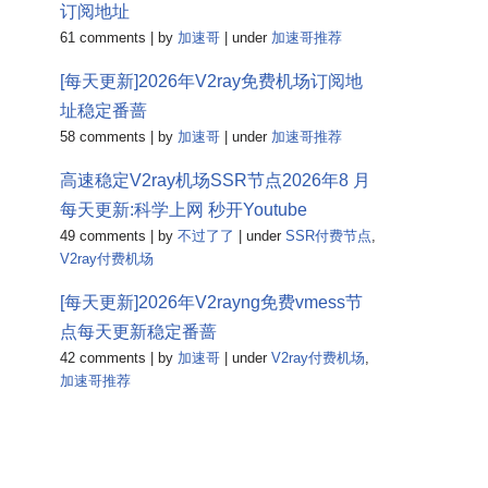
订阅地址
61 comments
|
by
加速哥
|
under
加速哥推荐
[每天更新]2026年V2ray免费机场订阅地
址稳定番蔷
58 comments
|
by
加速哥
|
under
加速哥推荐
高速稳定V2ray机场SSR节点2026年8 月
每天更新:科学上网 秒开Youtube
49 comments
|
by
不过了了
|
under
SSR付费节点
,
V2ray付费机场
[每天更新]2026年V2rayng免费vmess节
点每天更新稳定番蔷
42 comments
|
by
加速哥
|
under
V2ray付费机场
,
加速哥推荐