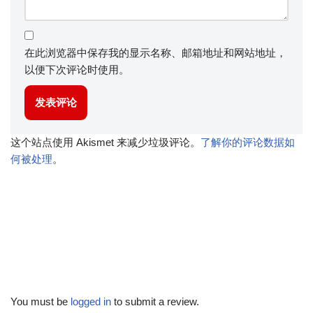
在此浏览器中保存我的显示名称、邮箱地址和网站地址，
以便下次评论时使用。
这个站点使用 Akismet 来减少垃圾评论。
了解你的评论数据如
何被处理
。
You must be
logged in
to submit a review.