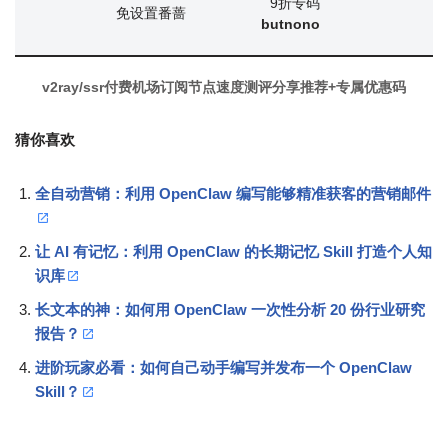
9折专码
免设置番蔷
butnono
v2ray/ssr付费机场订阅节点速度测评分享推荐+专属优惠码
猜你喜欢
全自动营销：利用 OpenClaw 编写能够精准获客的营销邮件
让 AI 有记忆：利用 OpenClaw 的长期记忆 Skill 打造个人知
识库
长文本的神：如何用 OpenClaw 一次性分析 20 份行业研究
报告？
进阶玩家必看：如何自己动手编写并发布一个 OpenClaw
Skill？