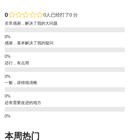
0
0人已经打了0 分
非常感谢，解决了我的大问题
感谢，基本解决了我的疑问
还行，有点用
一般，讲得很清晰
还有需要改进的地方
本周热门