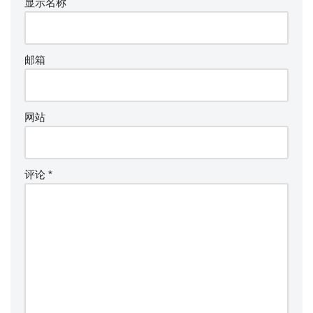
显示名称
邮箱
网站
评论
*