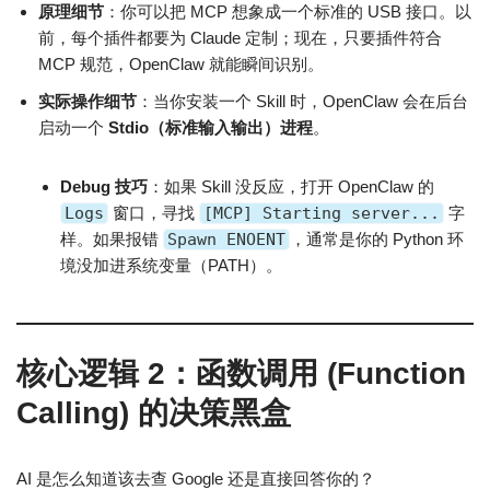
原理细节
：你可以把 MCP 想象成一个标准的 USB 接口。以
前，每个插件都要为 Claude 定制；现在，只要插件符合
MCP 规范，OpenClaw 就能瞬间识别。
实际操作细节
：当你安装一个 Skill 时，OpenClaw 会在后台
启动一个
Stdio（标准输入输出）进程
。
Debug 技巧
：如果 Skill 没反应，打开 OpenClaw 的
Logs
窗口，寻找
[MCP] Starting server...
字
样。如果报错
Spawn ENOENT
，通常是你的 Python 环
境没加进系统变量（PATH）。
核心逻辑 2：函数调用 (Function
Calling) 的决策黑盒
AI 是怎么知道该去查 Google 还是直接回答你的？