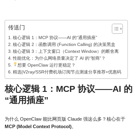
传送门
核心逻辑 1：MCP 协议——AI 的“通用插座”
核心逻辑 2：函数调用 (Function Calling) 的决策黑盒
核心逻辑 3：上下文窗口（Context Window）的断舍离
性能优化：为什么网络质量决定了 AI 的“智商”？
想要 OpenClaw 运行更稳定？
精选|V2ray/SSR付费机场订阅节点测速分享推荐+优惠码
核心逻辑 1：MCP 协议——AI 的
“通用插座”
为什么 OpenClaw 能比网页版 Claude 强这么多？核心在于
MCP (Model Context Protocol)
。