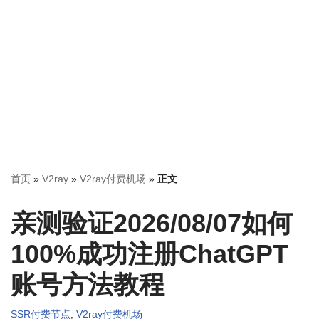
首页
»
V2ray
»
V2ray付费机场
»
正文
亲测验证2026/08/07如何
100%成功注册ChatGPT
账号方法教程
SSR付费节点
,
V2ray付费机场