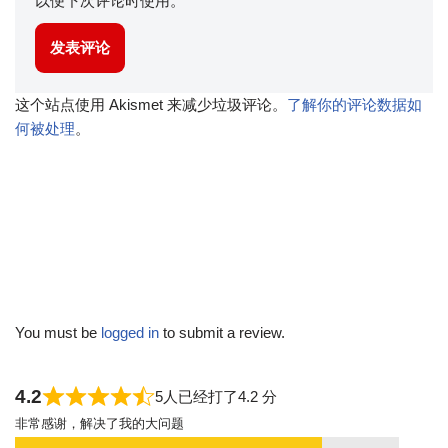
以便下次评论时使用。
这个站点使用 Akismet 来减少垃圾评论。
了解你的评论数据如
何被处理
。
You must be
logged in
to submit a review.
4.2
5人已经打了4.2 分
非常感谢，解决了我的大问题