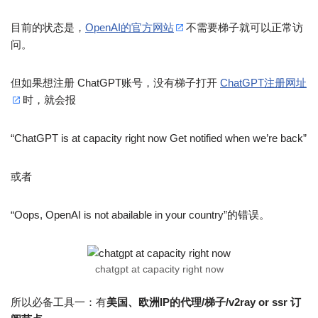
目前的状态是，
OpenAI的官方网站
不需要梯子就可以正常访
问。
但如果想注册 ChatGPT账号，没有梯子打开
ChatGPT注册网址
时，就会报
“ChatGPT is at capacity right now Get notified when we’re back”
或者
“Oops, OpenAI is not abailable in your country”的错误。
chatgpt at capacity right now
所以必备工具一：有
美国、欧洲IP的代理/梯子/v2ray or ssr 订