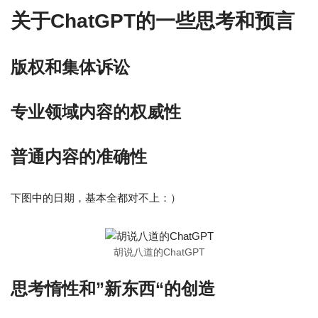
关于ChatGPT的一些思考和预言
版权和集体诉讼
专业领域内容的权威性
普通内容的准确性
下图中的日期，基本全都对不上：）
胡说八道的ChatGPT
思考惰性和”新东西“的创造