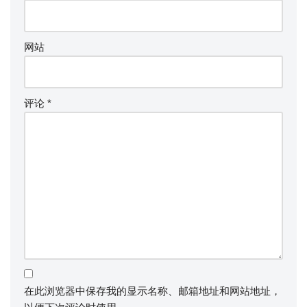
网站
评论
*
在此浏览器中保存我的显示名称、邮箱地址和网站地址，