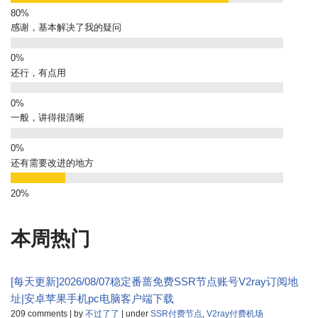
感谢，基本解决了我的疑问
还行，有点用
一般，讲得很清晰
还有需要改进的地方
本周热门
[每天更新]2026/08/07稳定番蔷免费SSR节点账号V2ray订阅地
址|安卓苹果手机pc电脑客户端下载
209 comments
|
by
不过了了
|
under
SSR付费节点
,
V2ray付费机场