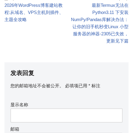
2026年WordPress博客建站教
最新Termux无法在
程:从域名、VPS主机到插件、
Python3.11 下安装
主题全攻略
NumPy/Pandas库解决办法：
让你的旧手机秒变Linux 小型
服务器的神器-2305已失效，
更新见下篇
发表回复
您的邮箱地址不会被公开。
必填项已用
*
标注
显示名称
邮箱