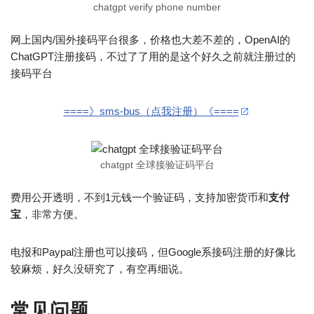
chatgpt verify phone number
网上国内/国外接码平台很多，价格也大差不差的，OpenAI的
ChatGPT注册接码，不过了了用的是这个好久之前就注册过的
接码平台
====》sms-bus（点我注册）《====
chatgpt 全球接验证码平台
费用公开透明，不到1元钱一个验证码，支持加密货币和
支付
宝
，非常方便。
电报和Paypal注册也可以接码，但Google系接码注册的好像比
较麻烦，好久没研究了，有空再细说。
常见问题