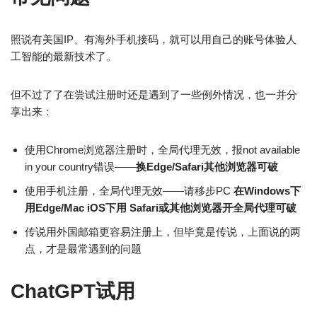
照说有美国IP、有海外手机接码，就可以用自己的账号体验人
工智能的最新技术了。
但不过了了在尝试注册时还是遇到了一些例外情况，也一并分
享出来：
使用Chrome浏览器注册时，全局代理无效，报not available
in your country错误——
换Edge/Safari其他浏览器可破
使用手机注册，全局代理无效——请移步PC
在Windows下
用Edge/Mac iOS下用 Safari
或其他浏览器
开全局代理可破
传说用外国邮箱更容易注册上，但毕竟是传说，上面说的两
点，才是最常遇到的问题
ChatGPT试用