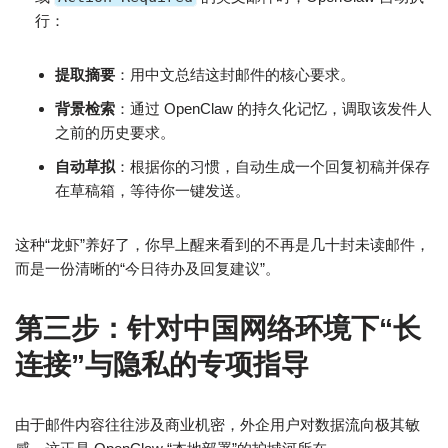
行：
提取摘要
：用中文总结这封邮件的核心要求。
背景检索
：通过 OpenClaw 的持久化记忆，调取该发件人
之前的历史要求。
自动草拟
：根据你的习惯，自动生成一个回复初稿并保存
在草稿箱，等待你一键发送。
这种“龙虾”养好了，你早上醒来看到的不再是几十封未读邮件，
而是一份清晰的“今日待办及回复建议”。
第三步：针对中国网络环境下“长
连接”与隐私的专项指导
由于邮件内容往往涉及商业机密，外企用户对数据流向极其敏