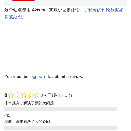
这个站点使用 Akismet 来减少垃圾评论。
了解你的评论数据如
何被处理
。
You must be
logged in
to submit a review.
0
0人已经打了0 分
非常感谢，解决了我的大问题
感谢，基本解决了我的疑问