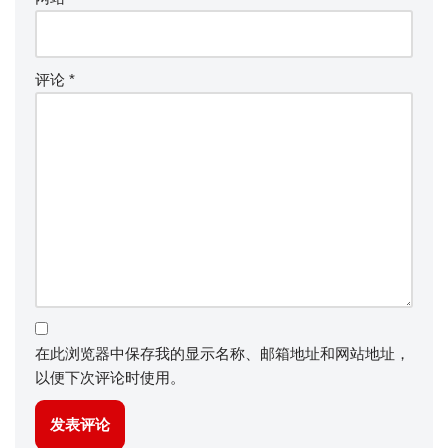
评论
*
在此浏览器中保存我的显示名称、邮箱地址和网站地址，
以便下次评论时使用。