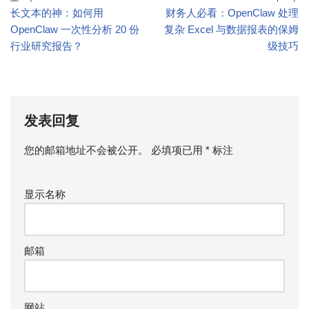
长文本的神：如何用
财务人必看：OpenClaw 处理
OpenClaw 一次性分析 20 份
复杂 Excel 与数据报表的保姆
行业研究报告？
级技巧
发表回复
您的邮箱地址不会被公开。
必填项已用
*
标注
显示名称
邮箱
网站