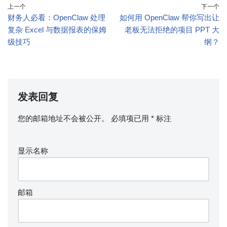
上一个
下一个
财务人必看：OpenClaw 处理
如何用 OpenClaw 帮你写出让
复杂 Excel 与数据报表的保姆
老板无法拒绝的项目 PPT 大
级技巧
纲？
发表回复
您的邮箱地址不会被公开。
必填项已用
*
标注
显示名称
邮箱