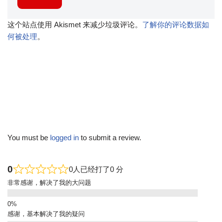
这个站点使用 Akismet 来减少垃圾评论。
了解你的评论数据如
何被处理
。
You must be
logged in
to submit a review.
0
0人已经打了0 分
非常感谢，解决了我的大问题
感谢，基本解决了我的疑问