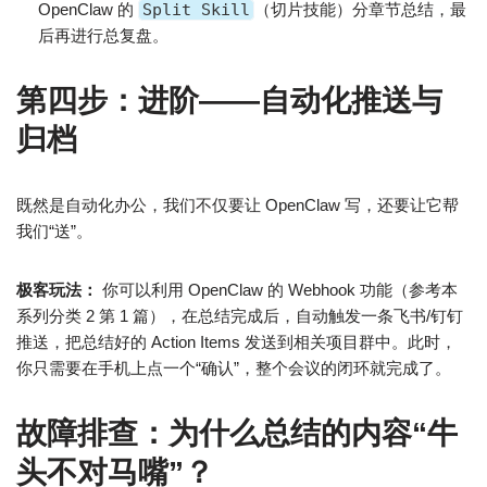
OpenClaw 的
Split Skill
（切片技能）分章节总结，最
后再进行总复盘。
第四步：进阶——自动化推送与
归档
既然是自动化办公，我们不仅要让 OpenClaw 写，还要让它帮
我们“送”。
极客玩法：
你可以利用 OpenClaw 的 Webhook 功能（参考本
系列分类 2 第 1 篇），在总结完成后，自动触发一条飞书/钉钉
推送，把总结好的 Action Items 发送到相关项目群中。此时，
你只需要在手机上点一个“确认”，整个会议的闭环就完成了。
故障排查：为什么总结的内容“牛
头不对马嘴”？