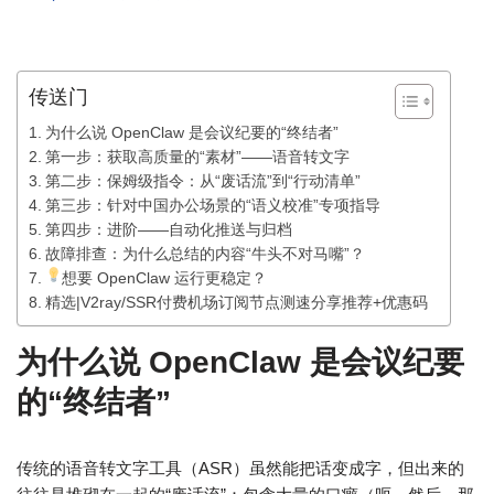
传送门
为什么说 OpenClaw 是会议纪要的“终结者”
第一步：获取高质量的“素材”——语音转文字
第二步：保姆级指令：从“废话流”到“行动清单”
第三步：针对中国办公场景的“语义校准”专项指导
第四步：进阶——自动化推送与归档
故障排查：为什么总结的内容“牛头不对马嘴”？
想要 OpenClaw 运行更稳定？
精选|V2ray/SSR付费机场订阅节点测速分享推荐+优惠码
为什么说 OpenClaw 是会议纪要
的“终结者”
传统的语音转文字工具（ASR）虽然能把话变成字，但出来的