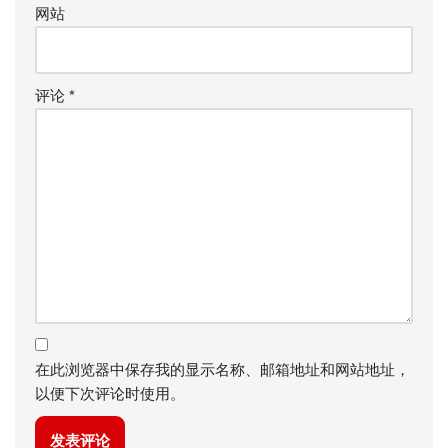
网站
评论
*
在此浏览器中保存我的显示名称、邮箱地址和网站地址，
以便下次评论时使用。