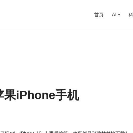
首页
AI
iPhone手机