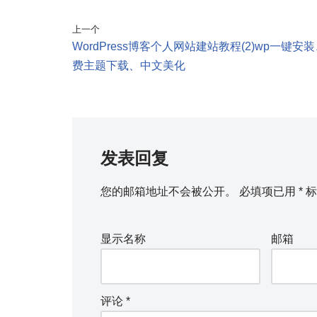
上一个
WordPress博客个人网站建站教程(2)wp一键安
费主题下载、中文美化
发表回复
您的邮箱地址不会被公开。
必填项已用
*
标
显示名称
邮箱
评论
*