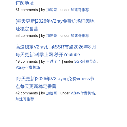
订阅地址
61 comments
|
by
加速哥
|
under
加速哥推荐
[每天更新]2026年V2ray免费机场订阅地
址稳定番蔷
58 comments
|
by
加速哥
|
under
加速哥推荐
高速稳定V2ray机场SSR节点2026年8 月
每天更新:科学上网 秒开Youtube
49 comments
|
by
不过了了
|
under
SSR付费节点
,
V2ray付费机场
[每天更新]2026年V2rayng免费vmess节
点每天更新稳定番蔷
42 comments
|
by
加速哥
|
under
V2ray付费机场
,
加速哥推荐