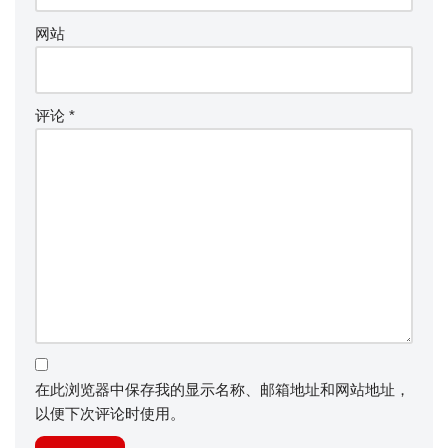
网站
评论
*
在此浏览器中保存我的显示名称、邮箱地址和网站地址，
以便下次评论时使用。