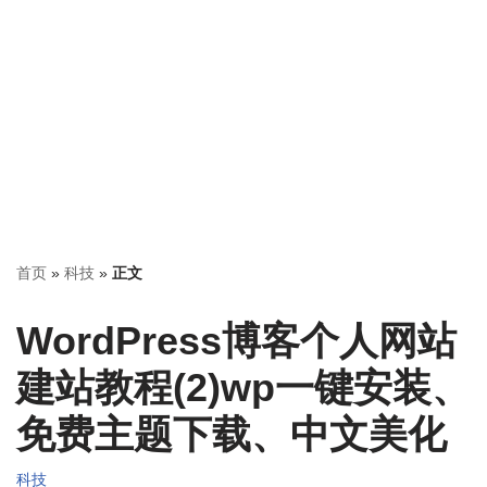
首页
»
科技
»
正文
WordPress博客个人网站
建站教程(2)wp一键安装、
免费主题下载、中文美化
科技