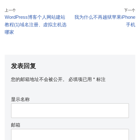
上一个
下一个
WordPress博客个人网站建站
我为什么不再越狱苹果iPhone
教程(1)域名注册、虚拟主机选
手机
哪家
发表回复
您的邮箱地址不会被公开。
必填项已用
*
标注
显示名称
邮箱