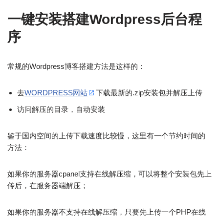
一键安装搭建Wordpress后台程
序
常规的Wordpress博客搭建方法是这样的：
去
WORDPRESS网站
下载最新的.zip安装包并解压上传
访问解压的目录，自动安装
鉴于国内空间的上传下载速度比较慢，这里有一个节约时间的
方法：
如果你的服务器cpanel支持在线解压缩，可以将整个安装包先上
传后，在服务器端解压；
如果你的服务器不支持在线解压缩，只要先上传一个PHP在线