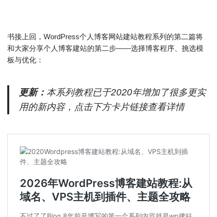
书接上回，WordPress个人博客网站建站教程系列的第二篇将
和大家分享个人博客建站的第二步——选择博客程序、挑选模
板与优化：
更新：
本系列教程已于2020年增加了很多更实
用的新内容，点击下方卡片链接查看详情