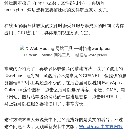
解压脚本模块（phpzip之类，文件都很小），再访问
unzip.php，然后选择需要解压缩的文件解压就可以了。
在线压缩/解压比较大的文件时会受到服务器资源的限制（内存
占用，CPU占用），具体限制视主机商而定。
IX Web Hosting 网站工具 一键搭建wordpress
常规的介绍完了，再谈谈比较傻瓜的搭建方法，以了了使用的
IXwebhosting为例，虽然后台不是常见的CPANEL，但提供的服
务器端APP小工具还是不少的，在后台里可以看到 EasyApps
Collection这个图标，点击之后可以选择博客、论坛、CMS、电
商网站、图片站等各类网站的一键搭建链接，点击INSTALL，
马上就可以在服务器端使用了，非常方便。
这种方法对国人来说美中不足的是搭好的是英文的后台，不过
这个问题不大，无须重新安装中文版，
WordPress中文官网给