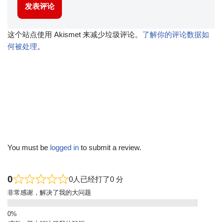
这个站点使用 Akismet 来减少垃圾评论。
了解你的评论数据如
何被处理
。
You must be
logged in
to submit a review.
0
0人已经打了0 分
非常感谢，解决了我的大问题