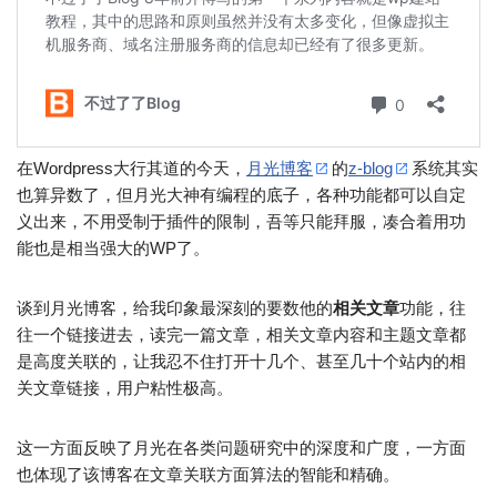
在Wordpress大行其道的今天，
月光博客
的
z-blog
系统其实
也算异数了，但月光大神有编程的底子，各种功能都可以自定
义出来，不用受制于插件的限制，吾等只能拜服，凑合着用功
能也是相当强大的WP了。
谈到月光博客，给我印象最深刻的要数他的
相关文章
功能，往
往一个链接进去，读完一篇文章，相关文章内容和主题文章都
是高度关联的，让我忍不住打开十几个、甚至几十个站内的相
关文章链接，用户粘性极高。
这一方面反映了月光在各类问题研究中的深度和广度，一方面
也体现了该博客在文章关联方面算法的智能和精确。