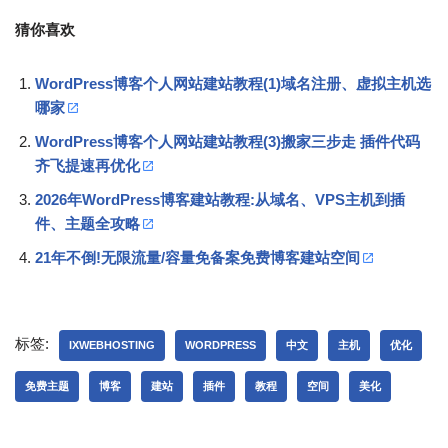
猜你喜欢
WordPress博客个人网站建站教程(1)域名注册、虚拟主机选
哪家
WordPress博客个人网站建站教程(3)搬家三步走 插件代码
齐飞提速再优化
2026年WordPress博客建站教程:从域名、VPS主机到插
件、主题全攻略
21年不倒!无限流量/容量免备案免费博客建站空间
标签:
IXWEBHOSTING
WORDPRESS
中文
主机
优化
免费主题
博客
建站
插件
教程
空间
美化