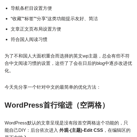
导航条栏目设置方便
“收藏”“标签”“分享”这类功能提示友好、简洁
文章正文页布局设置方便
符合国人阅读习惯
为了不和国人大面积重合而选择的英文wp主题，总会有些不符
合中文阅读习惯的设置，这些了了会在日后的blog中逐步改进优
化。
今天先分享一个针对中文的最简单的优化方法：
WordPress首行缩进（空两格）
WordPress默认的文章呈现是没有段首空两格这个功能的，只
能自己DIY：后台依次进入
外观-(主题)-Edit CSS
，在编辑区的