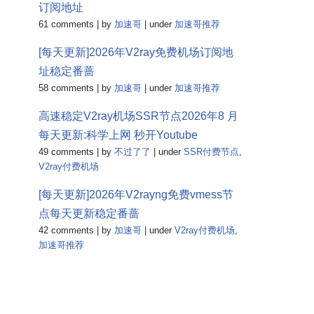
订阅地址
61 comments
|
by
加速哥
|
under
加速哥推荐
[每天更新]2026年V2ray免费机场订阅地
址稳定番蔷
58 comments
|
by
加速哥
|
under
加速哥推荐
高速稳定V2ray机场SSR节点2026年8 月
每天更新:科学上网 秒开Youtube
49 comments
|
by
不过了了
|
under
SSR付费节点
,
V2ray付费机场
[每天更新]2026年V2rayng免费vmess节
点每天更新稳定番蔷
42 comments
|
by
加速哥
|
under
V2ray付费机场
,
加速哥推荐