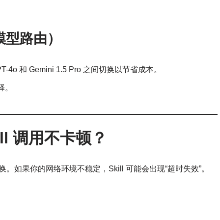
er（模型路由）
-4o 和 Gemini 1.5 Pro 之间切换以节省成本。
择。
ll 调用不卡顿？
交换。如果你的网络环境不稳定，Skill 可能会出现“超时失效”。