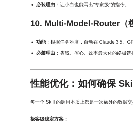
必装理由
：让小白也能写出“专家级”的指令。
10. Multi-Model-Rout
功能
：根据任务难度，自动在 Claude 3.5、GPT
必装理由
：省钱、省心、效率最大化的终极选
性能优化：如何确保 Ski
每一个 Skill 的调用本质上都是一次额外的数据
极客级稳定方案：