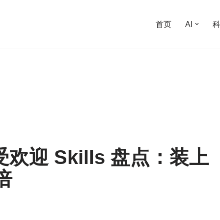
首页
AI
受欢迎 Skills 盘点：装上
倍