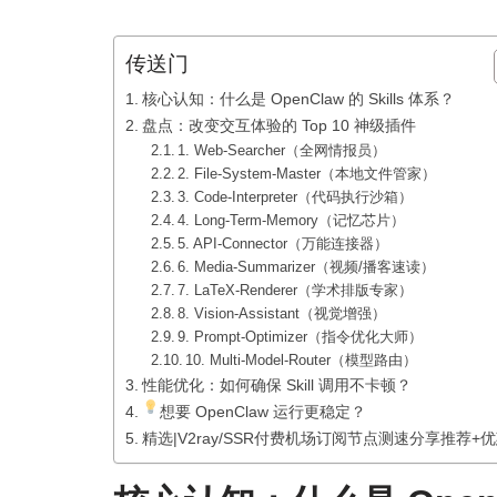
传送门
核心认知：什么是 OpenClaw 的 Skills 体系？
盘点：改变交互体验的 Top 10 神级插件
1. Web-Searcher（全网情报员）
2. File-System-Master（本地文件管家）
3. Code-Interpreter（代码执行沙箱）
4. Long-Term-Memory（记忆芯片）
5. API-Connector（万能连接器）
6. Media-Summarizer（视频/播客速读）
7. LaTeX-Renderer（学术排版专家）
8. Vision-Assistant（视觉增强）
9. Prompt-Optimizer（指令优化大师）
10. Multi-Model-Router（模型路由）
性能优化：如何确保 Skill 调用不卡顿？
想要 OpenClaw 运行更稳定？
精选|V2ray/SSR付费机场订阅节点测速分享推荐+