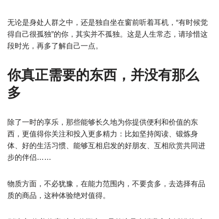
无论是身处人群之中，还是独自坐在窗前听着耳机，“有时候觉
得自己很孤独”的你，其实并不孤独。这是人生常态，请珍惜这
段时光，再多了解自己一点。
你真正需要的东西，并没有那么
多
除了一时的享乐，那些能够长久地为你提供便利和价值的东
西，更值得你关注和投入更多精力：比如坚持阅读、锻炼身
体、好的生活习惯、能够互相启发的好朋友、互相欣赏共同进
步的伴侣……
物质方面，不必犹豫，在能力范围内，不要贪多，去选择有品
质的商品，这种体验绝对值得。