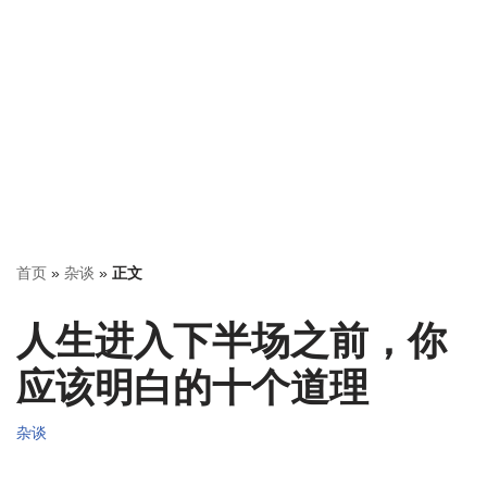
首页
»
杂谈
»
正文
人生进入下半场之前，你
应该明白的十个道理
杂谈