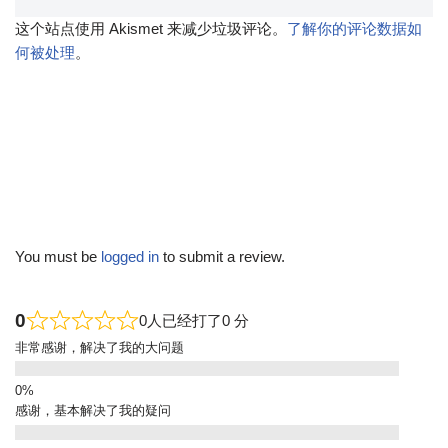
这个站点使用 Akismet 来减少垃圾评论。
了解你的评论数据如
何被处理
。
You must be
logged in
to submit a review.
0
0人已经打了0 分
非常感谢，解决了我的大问题
感谢，基本解决了我的疑问