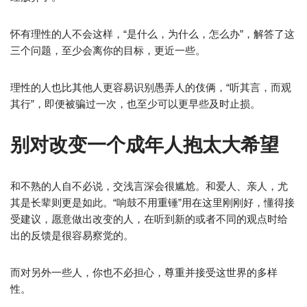
怀有理性的人不会这样，“是什么，为什么，怎么办”，解答了这
三个问题，至少会离你的目标，更近一些。
理性的人也比其他人更容易识别愚弄人的伎俩，“听其言，而观
其行”，即便被骗过一次，也至少可以更早些及时止损。
别对改变一个成年人抱太大希望
和不熟的人自不必说，交浅言深会很尴尬。和爱人、亲人，尤
其是长辈则更是如此。“响鼓不用重锤”用在这里刚刚好，懂得接
受建议，愿意做出改变的人，在听到新的或者不同的观点时给
出的反馈是很容易察觉的。
而对另外一些人，你也不必担心，尊重并接受这世界的多样
性。