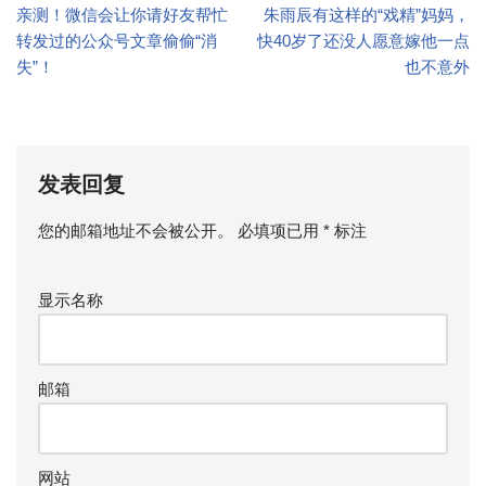
亲测！微信会让你请好友帮忙
朱雨辰有这样的“戏精”妈妈，
转发过的公众号文章偷偷“消
快40岁了还没人愿意嫁他一点
失”！
也不意外
发表回复
您的邮箱地址不会被公开。
必填项已用
*
标注
显示名称
邮箱
网站