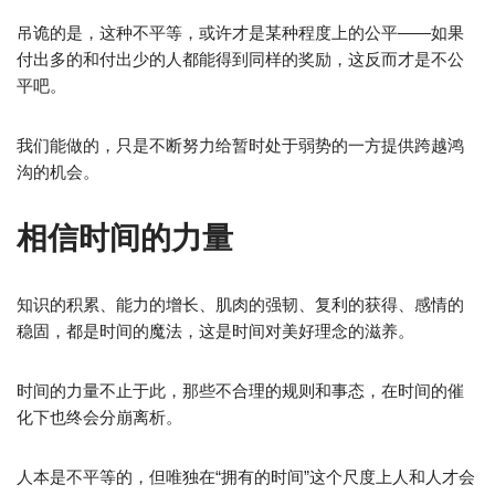
吊诡的是，这种不平等，或许才是某种程度上的公平——如果
付出多的和付出少的人都能得到同样的奖励，这反而才是不公
平吧。
我们能做的，只是不断努力给暂时处于弱势的一方提供跨越鸿
沟的机会。
相信时间的力量
知识的积累、能力的增长、肌肉的强韧、复利的获得、感情的
稳固，都是时间的魔法，这是时间对美好理念的滋养。
时间的力量不止于此，那些不合理的规则和事态，在时间的催
化下也终会分崩离析。
人本是不平等的，但唯独在“拥有的时间”这个尺度上人和人才会