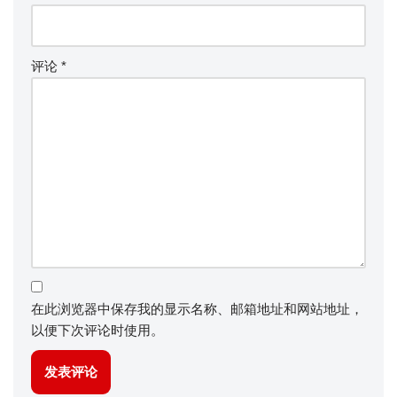
评论
*
在此浏览器中保存我的显示名称、邮箱地址和网站地址，
以便下次评论时使用。