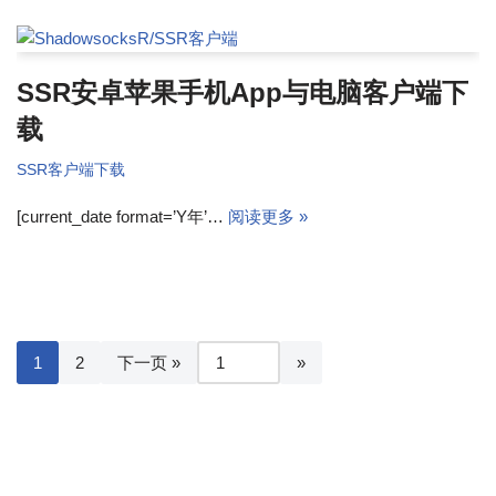
SSR安卓苹果手机App与电脑客户端下
载
SSR客户端下载
[current_date format=’Y年’…
阅读更多 »
1
2
下一页 »