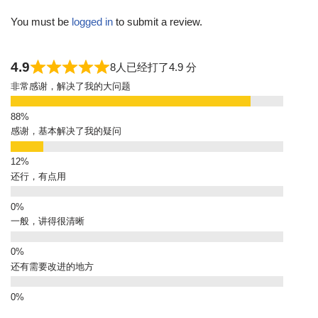
You must be
logged in
to submit a review.
4.9
8人已经打了4.9 分
非常感谢，解决了我的大问题
感谢，基本解决了我的疑问
还行，有点用
一般，讲得很清晰
还有需要改进的地方