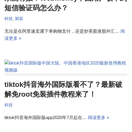
短信验证码怎么办？
科技
,
财富
无论是在阿里速卖通下单购物支付，还是炒美股港股外汇…
阅
读更多 »
tiktok抖音海外国际版看不了？最新破
解免root免装插件教程来了！
科技
tiktok抖音海外国际版app2020年7月起在…
阅读更多 »