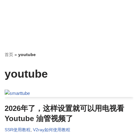
首页
»
youtube
youtube
2026年了，这样设置就可以用电视看
Youtube 油管视频了
SSR使用教程
,
V2ray如何使用教程