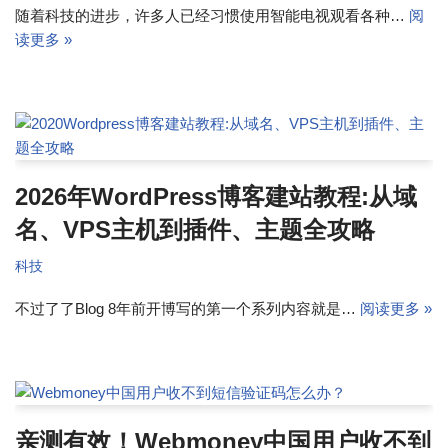
随着科技的进步，许多人已经习惯使用智能电视观看各种…
阅
读更多 »
2026年WordPress博客建站教程:从域
名、VPS主机到插件、主题全攻略
科技
不过了了Blog 8年前开博写的第一个系列内容就是…
阅读更多 »
亲测有效！Webmoney中国用户收不到