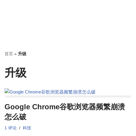
首页
»
升级
升级
Google Chrome谷歌浏览器频繁崩溃
怎么破
1 评论
科技