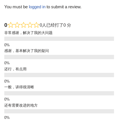
You must be
logged in
to submit a review.
0
0人已经打了0 分
非常感谢，解决了我的大问题
感谢，基本解决了我的疑问
还行，有点用
一般，讲得很清晰
还有需要改进的地方