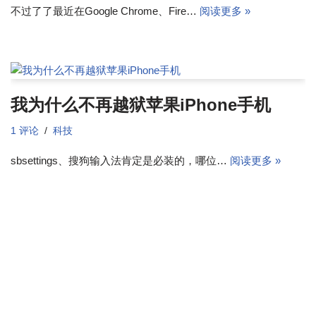
不过了了最近在Google Chrome、Fire…
阅读更多 »
我为什么不再越狱苹果iPhone手机
1 评论
科技
sbsettings、搜狗输入法肯定是必装的，哪位…
阅读更多 »