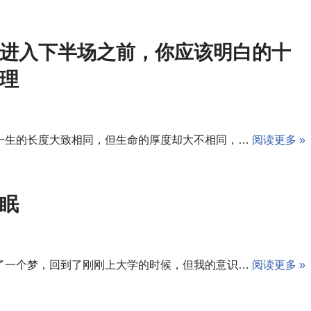
进入下半场之前，你应该明白的十
理
一生的长度大致相同，但生命的厚度却大不相同，…
阅读更多 »
眠
了一个梦，回到了刚刚上大学的时候，但我的意识…
阅读更多 »