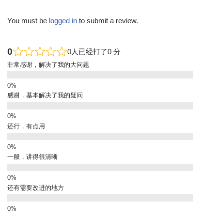
You must be
logged in
to submit a review.
0
0人已经打了0 分
非常感谢，解决了我的大问题
感谢，基本解决了我的疑问
还行，有点用
一般，讲得很清晰
还有需要改进的地方