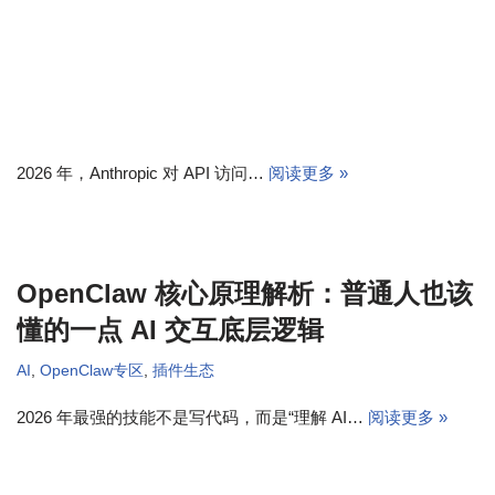
2026 年，Anthropic 对 API 访问…
阅读更多 »
OpenClaw 核心原理解析：普通人也该
懂的一点 AI 交互底层逻辑
AI
,
OpenClaw专区
,
插件生态
2026 年最强的技能不是写代码，而是“理解 AI…
阅读更多 »