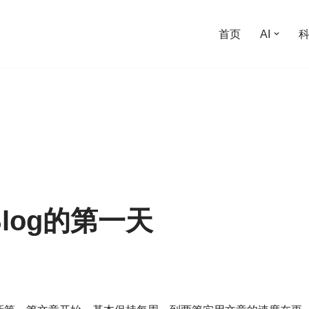
首页
AI
log的第一天