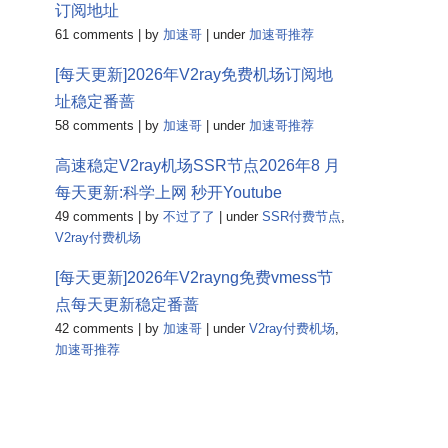
订阅地址
61 comments
|
by
加速哥
|
under
加速哥推荐
[每天更新]2026年V2ray免费机场订阅地
址稳定番蔷
58 comments
|
by
加速哥
|
under
加速哥推荐
高速稳定V2ray机场SSR节点2026年8 月
每天更新:科学上网 秒开Youtube
49 comments
|
by
不过了了
|
under
SSR付费节点
,
V2ray付费机场
[每天更新]2026年V2rayng免费vmess节
点每天更新稳定番蔷
42 comments
|
by
加速哥
|
under
V2ray付费机场
,
加速哥推荐