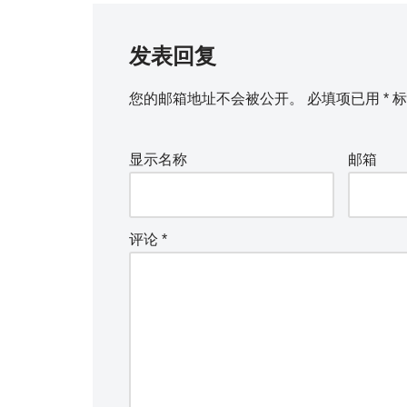
发表回复
您的邮箱地址不会被公开。
必填项已用
*
标
显示名称
邮箱
评论
*