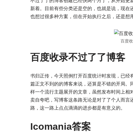
不过了了的博客创建已经快两个月了，从开始更
新着。目前有些分类还是空的，也就是说，现在
也想过很多种方案，但在开始执行之后，还是想
百度收
百度收录不过了了博客
书归正传，今天照例打开百度统计时发现，已经
篇正文不到的的博客来说，还算是不错的开局。同
样一个流行主题展开的文章，虽然发布时间上相
卖自夸吧，写博客这条路无论是对了了个人而言
路，这一路上点点滴滴的进步都是有意义的。
Icomania答案