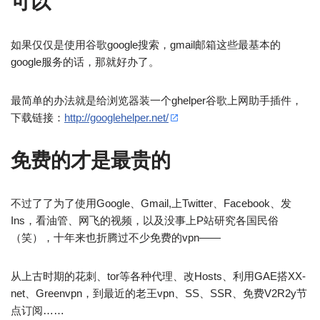
可以
如果仅仅是使用谷歌google搜索，gmail邮箱这些最基本的
google服务的话，那就好办了。
最简单的办法就是给浏览器装一个ghelper谷歌上网助手插件，
下载链接：
http://googlehelper.net/
免费的才是最贵的
不过了了为了使用Google、Gmail,上Twitter、Facebook、发
Ins，看油管、网飞的视频，以及没事上P站研究各国民俗
（笑），十年来也折腾过不少免费的vpn——
从上古时期的花刺、tor等各种代理、改Hosts、利用GAE搭XX-
net、Greenvpn，到最近的老王vpn、SS、SSR、免费V2R2y节
点订阅……