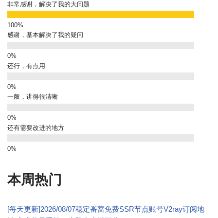
非常感谢，解决了我的大问题
感谢，基本解决了我的疑问
还行，有点用
一般，讲得很清晰
还有需要改进的地方
本周热门
[每天更新]2026/08/07稳定番蔷免费SSR节点账号V2ray订阅地