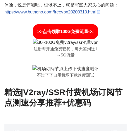
体验，说是评测吧，也谈不上，就是写些大家关心的问题：
https://www.butnono.com/freevpn20200313.html
>>点击领取100G免费流量<<
注册即开通免费套餐，每天签到送1
～5G流量
不过了了自用机场下载速度测试
精选|V2ray/SSR付费机场订阅节
点测速分享推荐+优惠码