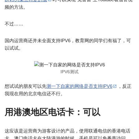
频的方法。
不过……
国内运营商还并未全面支持IPV6，教育网的同学们有福了，可
以试试。
IPV6测试
想试试的朋友可以先
测一下自家的网络是否支持IPV6
，反正
我现在用的北京电信还不行。
用港澳地区电话卡：可以
这应该是运营商为游客设计的产品，使用联通电信的香港电话
卡、澳门电话卡在大陆漫游的时候，手机是可以免番蔷访问