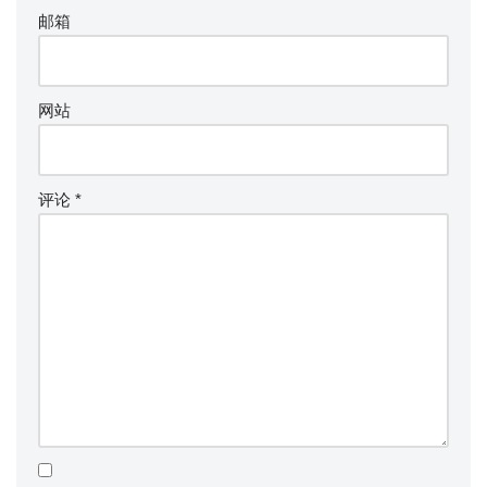
邮箱
网站
评论
*