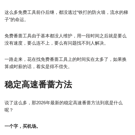
这么多免费工具前仆后继，都没逃过“铁打的防火墙，流水的梯
子”的命运。
免费番蔷工具由于基本都没人维护，用一段时间之后就是要么
没有速度，要么连不上，要么有问题找不到人解决。
一路走来，花在找免费番蔷工具上的时间实在太多了，如果换
算成时薪的话，着实是得不偿失。
稳定高速番蔷方法
说了这么多，那2026年最新的稳定高速番蔷方法到底是什么
呢？
一个字，买机场。