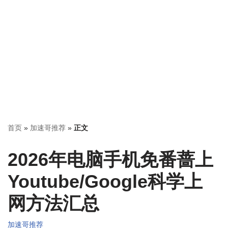
首页
»
加速哥推荐
»
正文
2026年电脑手机免番蔷上
Youtube/Google科学上
网方法汇总
加速哥推荐