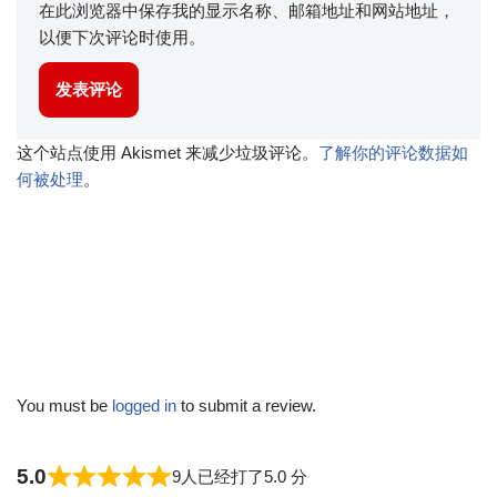
在此浏览器中保存我的显示名称、邮箱地址和网站地址，
以便下次评论时使用。
这个站点使用 Akismet 来减少垃圾评论。
了解你的评论数据如
何被处理
。
You must be
logged in
to submit a review.
5.0
9人已经打了5.0 分