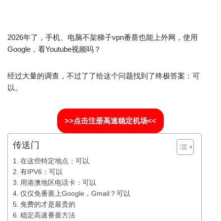
2026年了，手机、电脑不架梯子vpn番蔷也能上外网，使用
Google，看Youtube视频吗？
经过大量的调查，不过了了给这个问题找到了终极答案：可
以。
>>点击注册高速稳定机场<<
传送门
在这些特定地点：可以
有IPV6：可以
用港澳地区电话卡：可以
仅仅免番蔷上Google，Gmail？可以
免费的才是最贵的
稳定高速番蔷方法