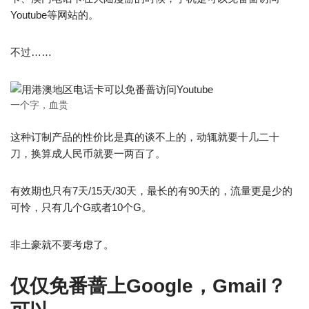
Youtube等网站的。
不过……
一个字，血贵
这种订制产品的性价比是真的谈不上的，动辄就要十几二十
刀，换算成人民币就要一两百了。
有效期也只有7天/15天/30天，最长的有90天的，流量更是少的
可怜，只有几个G或者10个G。
非土豪就不要考虑了。
仅仅免番蔷上Google，Gmail？