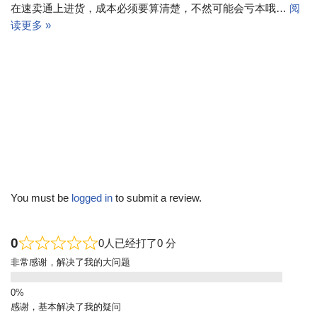
在速卖通上进货，成本必须要算清楚，不然可能会亏本哦…
阅
读更多 »
You must be
logged in
to submit a review.
0
0人已经打了0 分
非常感谢，解决了我的大问题
感谢，基本解决了我的疑问