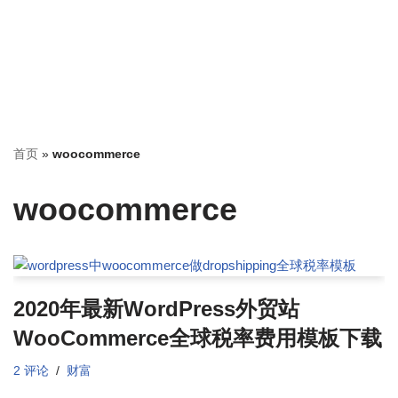
首页
»
woocommerce
woocommerce
2020年最新WordPress外贸站
WooCommerce全球税率费用模板下载
2 评论
财富