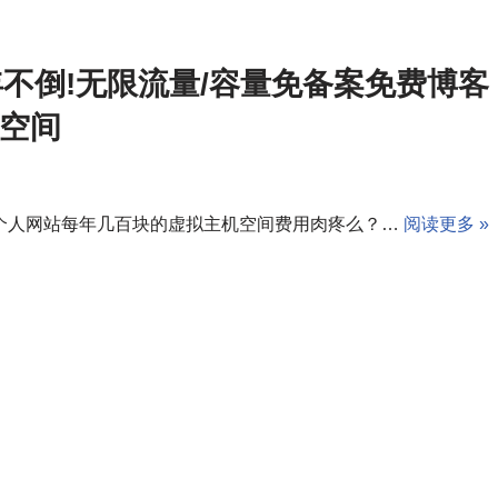
年不倒!无限流量/容量免备案免费博客
空间
个人网站每年几百块的虚拟主机空间费用肉疼么？…
阅读更多 »