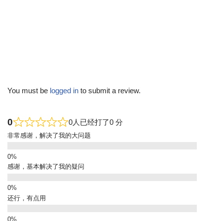
You must be
logged in
to submit a review.
0
0人已经打了0 分
非常感谢，解决了我的大问题
感谢，基本解决了我的疑问
还行，有点用