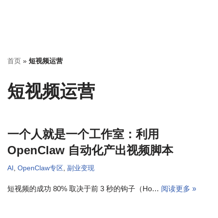
首页
»
短视频运营
短视频运营
一个人就是一个工作室：利用
OpenClaw 自动化产出视频脚本
AI
,
OpenClaw专区
,
副业变现
短视频的成功 80% 取决于前 3 秒的钩子（Ho…
阅读更多 »