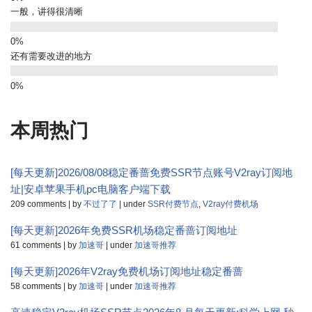
一般，讲得很清晰
还有需要改进的地方
本周热门
[每天更新]2026/08/08稳定番蔷免费SSR节点账号V2ray订阅地
址|安卓苹果手机pc电脑客户端下载
209 comments
|
by
不过了了
|
under
SSR付费节点
,
V2ray付费机场
[每天更新]2026年免费SSR机场稳定番蔷订阅地址
61 comments
|
by
加速哥
|
under
加速哥推荐
[每天更新]2026年V2ray免费机场订阅地址稳定番蔷
58 comments
|
by
加速哥
|
under
加速哥推荐