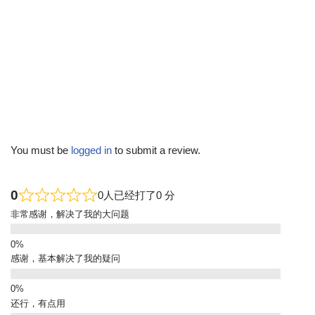
You must be
logged in
to submit a review.
0
0人已经打了0 分
非常感谢，解决了我的大问题
感谢，基本解决了我的疑问
还行，有点用