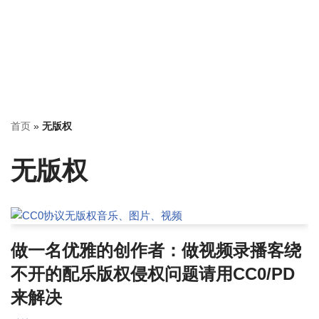
首页
»
无版权
无版权
做一名优雅的创作者：做视频录播客绕
不开的配乐版权侵权问题请用CC0/PD
来解决