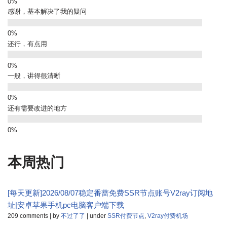
感谢，基本解决了我的疑问
还行，有点用
一般，讲得很清晰
还有需要改进的地方
本周热门
[每天更新]2026/08/07稳定番蔷免费SSR节点账号V2ray订阅地
址|安卓苹果手机pc电脑客户端下载
209 comments
|
by
不过了了
|
under
SSR付费节点
,
V2ray付费机场