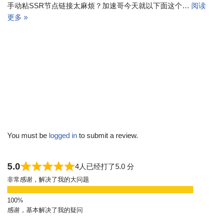
手动粘SSR节点链接太麻烦？加速哥今天就以下面这个…
阅读
更多 »
You must be
logged in
to submit a review.
5.0
4人已经打了5.0 分
非常感谢，解决了我的大问题
感谢，基本解决了我的疑问