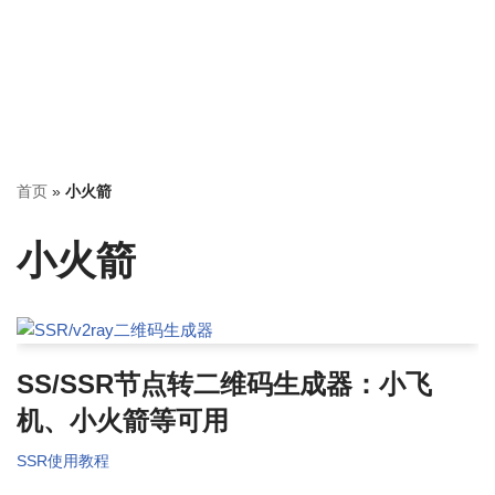
首页
»
小火箭
小火箭
SS/SSR节点转二维码生成器：小飞
机、小火箭等可用
SSR使用教程