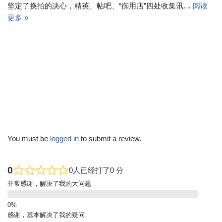
坚定了换拍的决心，精英、帖吧、“御用店”四处收集讯…
阅读
更多 »
You must be
logged in
to submit a review.
0
0人已经打了0 分
非常感谢，解决了我的大问题
感谢，基本解决了我的疑问