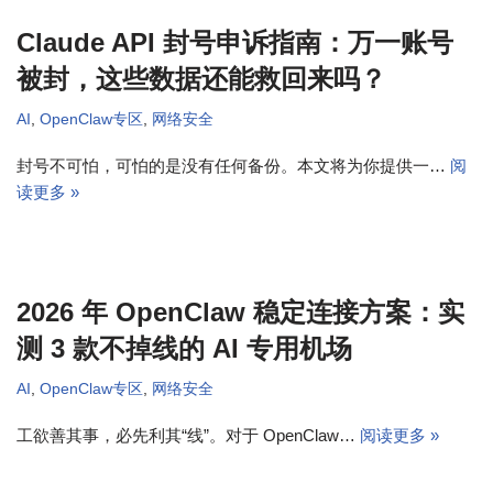
Claude API 封号申诉指南：万一账号
被封，这些数据还能救回来吗？
AI
,
OpenClaw专区
,
网络安全
封号不可怕，可怕的是没有任何备份。本文将为你提供一…
阅
读更多 »
2026 年 OpenClaw 稳定连接方案：实
测 3 款不掉线的 AI 专用机场
AI
,
OpenClaw专区
,
网络安全
工欲善其事，必先利其“线”。对于 OpenClaw…
阅读更多 »