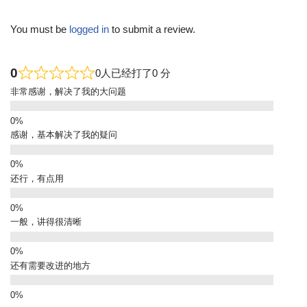
You must be
logged in
to submit a review.
0
0人已经打了0 分
非常感谢，解决了我的大问题
感谢，基本解决了我的疑问
还行，有点用
一般，讲得很清晰
还有需要改进的地方