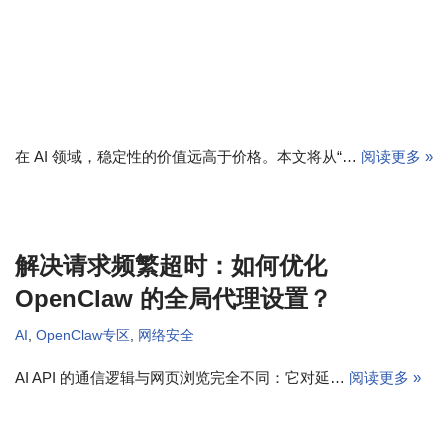
在 AI 领域，稳定性的价值远高于价格。本文将从“…
阅读更多 »
解决请求频繁超时：如何优化
OpenClaw 的全局代理设置？
AI
,
OpenClaw专区
,
网络安全
AI API 的通信逻辑与网页浏览完全不同：它对延…
阅读更多 »